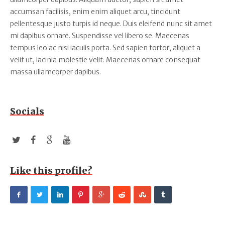
accumsan facilisis, enim enim aliquet arcu, tincidunt
pellentesque justo turpis id neque. Duis eleifend nunc sit amet
mi dapibus ornare. Suspendisse vel libero se. Maecenas
tempus leo ac nisi iaculis porta. Sed sapien tortor, aliquet a
velit ut, lacinia molestie velit. Maecenas ornare consequat
massa ullamcorper dapibus.
Socials
Like this profile?