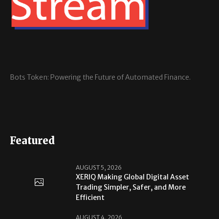
Bots Token: Powering the Future of Automated Finance.
Featured
AUGUST 5, 2026
XERIQ Making Global Digital Asset
Trading Simpler, Safer, and More
Efficient
AUGUST 4, 2026