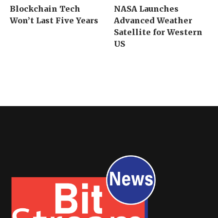
Blockchain Tech
NASA Launches
Won’t Last Five Years
Advanced Weather
Satellite for Western
US