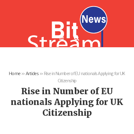
Home
»
Articles
»
Rise in Number of EU nationals Applying for UK
Citizenship
Rise in Number of EU
nationals Applying for UK
Citizenship